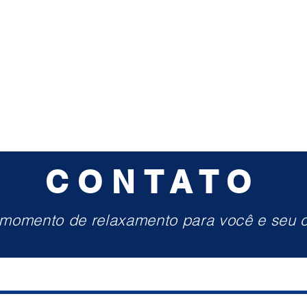
CONTATO
momento de relaxamento para você e seu c