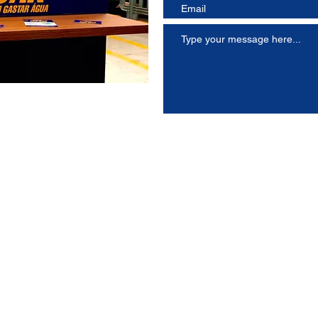
Cliqu