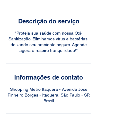
Descrição do serviço
"Proteja sua saúde com nossa Oxi-
Sanitização. Eliminamos vírus e bactérias,
deixando seu ambiente seguro. Agende
agora e respire tranquilidade!"
Informações de contato
Shopping Metrô Itaquera - Avenida José
Pinheiro Borges - Itaquera, São Paulo - SP,
Brasil